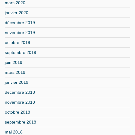
mars 2020
janvier 2020
décembre 2019
novembre 2019
octobre 2019
septembre 2019
juin 2019
mars 2019
janvier 2019
décembre 2018
novembre 2018
octobre 2018
septembre 2018
mai 2018