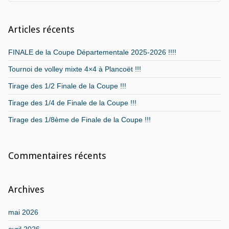
Articles récents
FINALE de la Coupe Départementale 2025-2026 !!!!
Tournoi de volley mixte 4×4 à Plancoët !!!
Tirage des 1/2 Finale de la Coupe !!!
Tirage des 1/4 de Finale de la Coupe !!!
Tirage des 1/8ème de Finale de la Coupe !!!
Commentaires récents
Archives
mai 2026
avril 2026