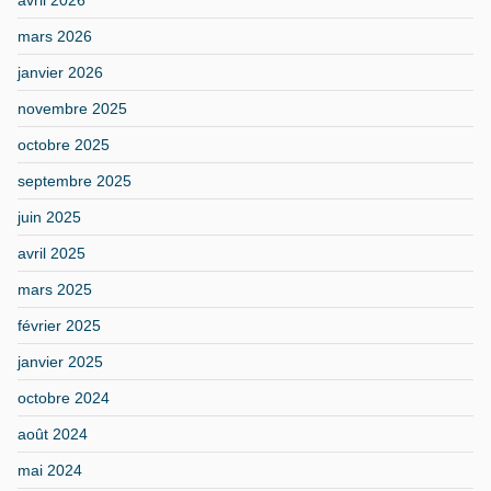
mars 2026
janvier 2026
novembre 2025
octobre 2025
septembre 2025
juin 2025
avril 2025
mars 2025
février 2025
janvier 2025
octobre 2024
août 2024
mai 2024