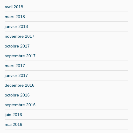
avril 2018
mars 2018
janvier 2018
novembre 2017
octobre 2017
septembre 2017
mars 2017
janvier 2017
décembre 2016
octobre 2016
septembre 2016
juin 2016
mai 2016