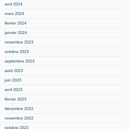
avril 2024
mars 2024
février 2024
janvier 2024
novembre 2023
octobre 2023
septembre 2023
août 2023
juin 2023
avril 2023
février 2023
décembre 2022
novembre 2022
octobre 2022