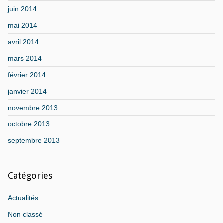
juin 2014
mai 2014
avril 2014
mars 2014
février 2014
janvier 2014
novembre 2013
octobre 2013
septembre 2013
Catégories
Actualités
Non classé