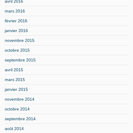
avril 2016
mars 2016
février 2016
janvier 2016
novembre 2015
octobre 2015
septembre 2015
avril 2015
mars 2015
janvier 2015
novembre 2014
octobre 2014
septembre 2014
août 2014