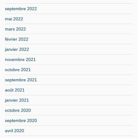
septembre 2022
mai 2022
mars 2022
février 2022
janvier 2022
novembre 2021
octobre 2021
septembre 2021
août 2021
janvier 2021
octobre 2020
septembre 2020
avril 2020