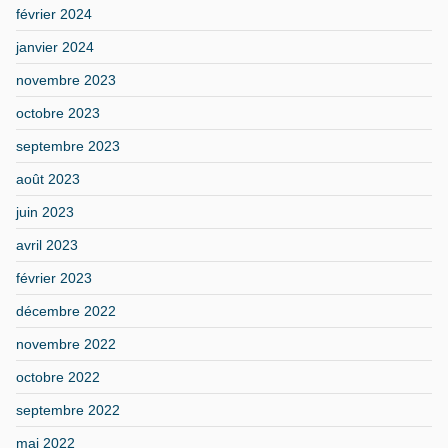
février 2024
janvier 2024
novembre 2023
octobre 2023
septembre 2023
août 2023
juin 2023
avril 2023
février 2023
décembre 2022
novembre 2022
octobre 2022
septembre 2022
mai 2022