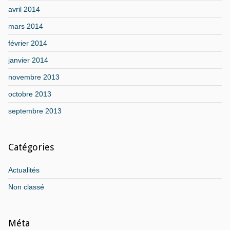
avril 2014
mars 2014
février 2014
janvier 2014
novembre 2013
octobre 2013
septembre 2013
Catégories
Actualités
Non classé
Méta