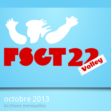
Aller à:
octobre 2013
Archives mensuelles