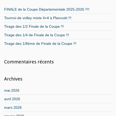
FINALE de la Coupe Départementale 2025-2026 !!!!
Tournoi de volley mixte 4×4 à Plancoët !!!
Tirage des 1/2 Finale de la Coupe !!!
Tirage des 1/4 de Finale de la Coupe !!!
Tirage des 1/8ème de Finale de la Coupe !!!
Commentaires récents
Archives
mai 2026
avril 2026
mars 2026
janvier 2026