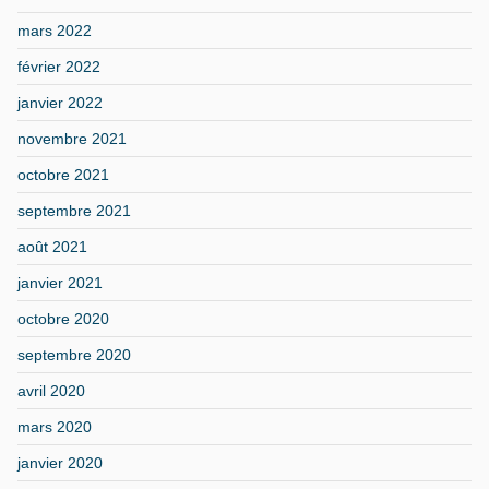
mars 2022
février 2022
janvier 2022
novembre 2021
octobre 2021
septembre 2021
août 2021
janvier 2021
octobre 2020
septembre 2020
avril 2020
mars 2020
janvier 2020