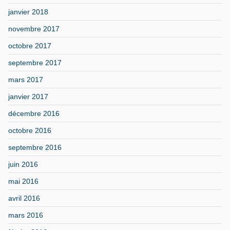
janvier 2018
novembre 2017
octobre 2017
septembre 2017
mars 2017
janvier 2017
décembre 2016
octobre 2016
septembre 2016
juin 2016
mai 2016
avril 2016
mars 2016