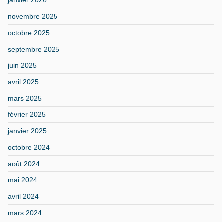
novembre 2025
octobre 2025
septembre 2025
juin 2025
avril 2025
mars 2025
février 2025
janvier 2025
octobre 2024
août 2024
mai 2024
avril 2024
mars 2024