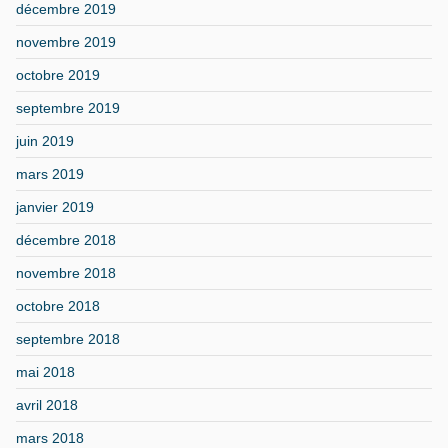
décembre 2019
novembre 2019
octobre 2019
septembre 2019
juin 2019
mars 2019
janvier 2019
décembre 2018
novembre 2018
octobre 2018
septembre 2018
mai 2018
avril 2018
mars 2018