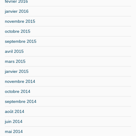
février 2016
janvier 2016
novembre 2015
octobre 2015
septembre 2015
avril 2015
mars 2015
janvier 2015
novembre 2014
octobre 2014
septembre 2014
août 2014
juin 2014
mai 2014